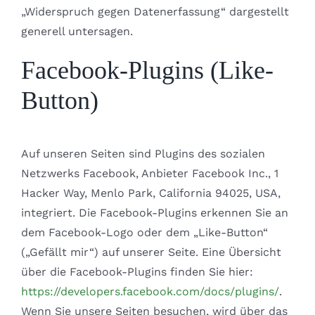
„Widerspruch gegen Datenerfassung“ dargestellt
generell untersagen.
Facebook-Plugins (Like-
Button)
Auf unseren Seiten sind Plugins des sozialen
Netzwerks Facebook, Anbieter Facebook Inc., 1
Hacker Way, Menlo Park, California 94025, USA,
integriert. Die Facebook-Plugins erkennen Sie an
dem Facebook-Logo oder dem „Like-Button“
(„Gefällt mir“) auf unserer Seite. Eine Übersicht
über die Facebook-Plugins finden Sie hier:
https://developers.facebook.com/docs/plugins/
.
Wenn Sie unsere Seiten besuchen, wird über das