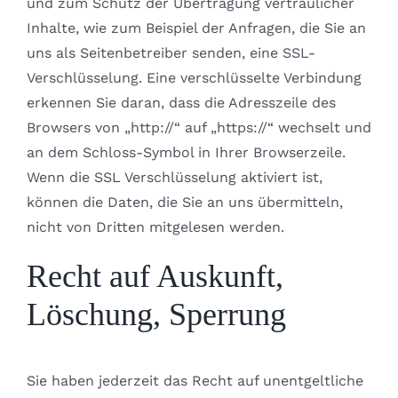
und zum Schutz der Übertragung vertraulicher
Inhalte, wie zum Beispiel der Anfragen, die Sie an
uns als Seitenbetreiber senden, eine SSL-
Verschlüsselung. Eine verschlüsselte Verbindung
erkennen Sie daran, dass die Adresszeile des
Browsers von „http://“ auf „https://“ wechselt und
an dem Schloss-Symbol in Ihrer Browserzeile.
Wenn die SSL Verschlüsselung aktiviert ist,
können die Daten, die Sie an uns übermitteln,
nicht von Dritten mitgelesen werden.
Recht auf Auskunft,
Löschung, Sperrung
Sie haben jederzeit das Recht auf unentgeltliche