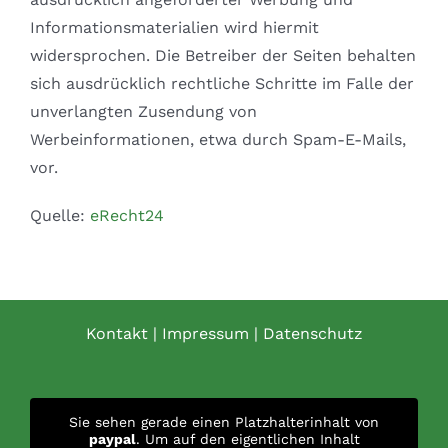
Informationsmaterialien wird hiermit
widersprochen. Die Betreiber der Seiten behalten
sich ausdrücklich rechtliche Schritte im Falle der
unverlangten Zusendung von
Werbeinformationen, etwa durch Spam-E-Mails,
vor.
Quelle:
eRecht24
Kontakt
|
Impressum
|
Datenschutz
Sie sehen gerade einen Platzhalterinhalt von
paypal
. Um auf den eigentlichen Inhalt