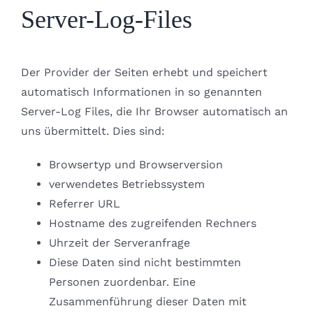
Server-Log-Files
Der Provider der Seiten erhebt und speichert
automatisch Informationen in so genannten
Server-Log Files, die Ihr Browser automatisch an
uns übermittelt. Dies sind:
Browsertyp und Browserversion
verwendetes Betriebssystem
Referrer URL
Hostname des zugreifenden Rechners
Uhrzeit der Serveranfrage
Diese Daten sind nicht bestimmten
Personen zuordenbar. Eine
Zusammenführung dieser Daten mit