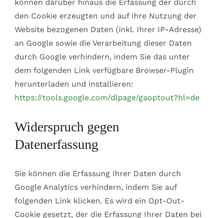
können darüber hinaus die Erfassung der durch
den Cookie erzeugten und auf Ihre Nutzung der
Website bezogenen Daten (inkl. Ihrer IP-Adresse)
an Google sowie die Verarbeitung dieser Daten
durch Google verhindern, indem Sie das unter
dem folgenden Link verfügbare Browser-Plugin
herunterladen und installieren:
https://tools.google.com/dlpage/gaoptout?hl=de
Widerspruch gegen
Datenerfassung
Sie können die Erfassung Ihrer Daten durch
Google Analytics verhindern, indem Sie auf
folgenden Link klicken. Es wird ein Opt-Out-
Cookie gesetzt, der die Erfassung Ihrer Daten bei