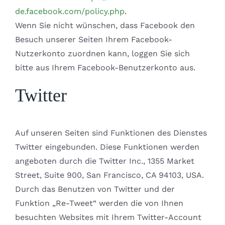
de.facebook.com/policy.php
.
Wenn Sie nicht wünschen, dass Facebook den
Besuch unserer Seiten Ihrem Facebook-
Nutzerkonto zuordnen kann, loggen Sie sich
bitte aus Ihrem Facebook-Benutzerkonto aus.
Twitter
Auf unseren Seiten sind Funktionen des Dienstes
Twitter eingebunden. Diese Funktionen werden
angeboten durch die Twitter Inc., 1355 Market
Street, Suite 900, San Francisco, CA 94103, USA.
Durch das Benutzen von Twitter und der
Funktion „Re-Tweet“ werden die von Ihnen
besuchten Websites mit Ihrem Twitter-Account