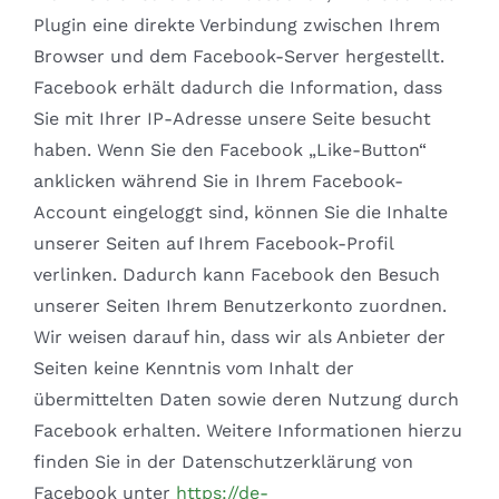
Plugin eine direkte Verbindung zwischen Ihrem
Browser und dem Facebook-Server hergestellt.
Facebook erhält dadurch die Information, dass
Sie mit Ihrer IP-Adresse unsere Seite besucht
haben. Wenn Sie den Facebook „Like-Button“
anklicken während Sie in Ihrem Facebook-
Account eingeloggt sind, können Sie die Inhalte
unserer Seiten auf Ihrem Facebook-Profil
verlinken. Dadurch kann Facebook den Besuch
unserer Seiten Ihrem Benutzerkonto zuordnen.
Wir weisen darauf hin, dass wir als Anbieter der
Seiten keine Kenntnis vom Inhalt der
übermittelten Daten sowie deren Nutzung durch
Facebook erhalten. Weitere Informationen hierzu
finden Sie in der Datenschutzerklärung von
Facebook unter
https://de-