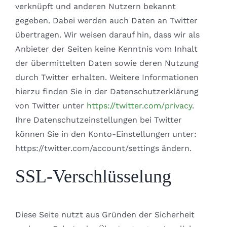
verknüpft und anderen Nutzern bekannt
gegeben. Dabei werden auch Daten an Twitter
übertragen. Wir weisen darauf hin, dass wir als
Anbieter der Seiten keine Kenntnis vom Inhalt
der übermittelten Daten sowie deren Nutzung
durch Twitter erhalten. Weitere Informationen
hierzu finden Sie in der Datenschutzerklärung
von Twitter unter
https://twitter.com/privacy
.
Ihre Datenschutzeinstellungen bei Twitter
können Sie in den Konto-Einstellungen unter:
https://twitter.com/account/settings ändern.
SSL-Verschlüsselung
Diese Seite nutzt aus Gründen der Sicherheit