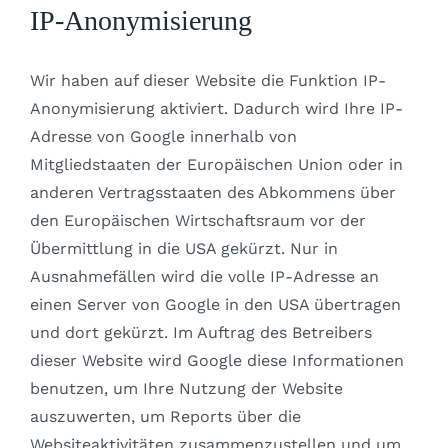
IP-Anonymisierung
Wir haben auf dieser Website die Funktion IP-
Anonymisierung aktiviert. Dadurch wird Ihre IP-
Adresse von Google innerhalb von
Mitgliedstaaten der Europäischen Union oder in
anderen Vertragsstaaten des Abkommens über
den Europäischen Wirtschaftsraum vor der
Übermittlung in die USA gekürzt. Nur in
Ausnahmefällen wird die volle IP-Adresse an
einen Server von Google in den USA übertragen
und dort gekürzt. Im Auftrag des Betreibers
dieser Website wird Google diese Informationen
benutzen, um Ihre Nutzung der Website
auszuwerten, um Reports über die
Websiteaktivitäten zusammenzustellen und um