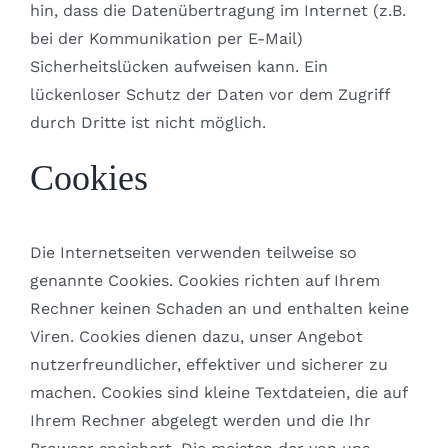
hin, dass die Datenübertragung im Internet (z.B.
bei der Kommunikation per E-Mail)
Sicherheitslücken aufweisen kann. Ein
lückenloser Schutz der Daten vor dem Zugriff
durch Dritte ist nicht möglich.
Cookies
Die Internetseiten verwenden teilweise so
genannte Cookies. Cookies richten auf Ihrem
Rechner keinen Schaden an und enthalten keine
Viren. Cookies dienen dazu, unser Angebot
nutzerfreundlicher, effektiver und sicherer zu
machen. Cookies sind kleine Textdateien, die auf
Ihrem Rechner abgelegt werden und die Ihr