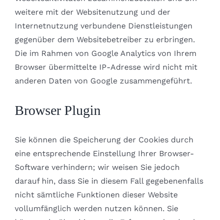
weitere mit der Websitenutzung und der
Internetnutzung verbundene Dienstleistungen
gegenüber dem Websitebetreiber zu erbringen.
Die im Rahmen von Google Analytics von Ihrem
Browser übermittelte IP-Adresse wird nicht mit
anderen Daten von Google zusammengeführt.
Browser Plugin
Sie können die Speicherung der Cookies durch
eine entsprechende Einstellung Ihrer Browser-
Software verhindern; wir weisen Sie jedoch
darauf hin, dass Sie in diesem Fall gegebenenfalls
nicht sämtliche Funktionen dieser Website
vollumfänglich werden nutzen können. Sie