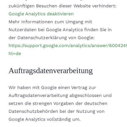
zukünftigen Besuchen dieser Website verhindert:
Google Analytics deaktivieren
Mehr Informationen zum Umgang mit
Nutzerdaten bei Google Analytics finden Sie in
der Datenschutzerklärung von Google:
https://support.google.com/analytics/answer/600424
hl=de
Auftragsdatenverarbeitung
Wir haben mit Google einen Vertrag zur
Auftragsdatenverarbeitung abgeschlossen und
setzen die strengen Vorgaben der deutschen
Datenschutzbehörden bei der Nutzung von
Google Analytics vollständig um.