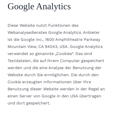
Google Analytics
Diese Website nutzt Funktionen des
Webanalysedienstes Google Analytics. Anbieter
ist die Google Inc., 1600 Amphitheatre Parkway
Mountain View, CA 94043, USA. Google Analytics
verwendet so genannte „Cookies“. Das sind
Textdateien, die auf Ihrem Computer gespeichert
werden und die eine Analyse der Benutzung der
Website durch Sie ermöglichen. Die durch den
Cookie erzeugten Informationen über Ihre
Benutzung dieser Website werden in der Regel an
einen Server von Google in den USA übertragen
und dort gespeichert.