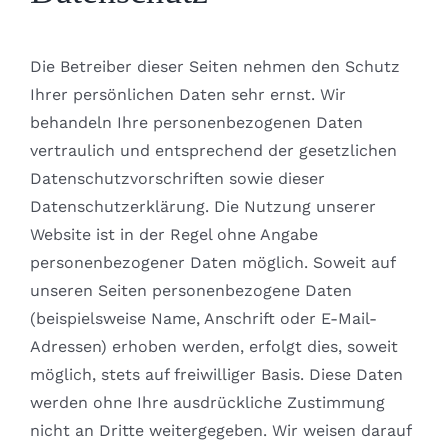
Die Betreiber dieser Seiten nehmen den Schutz
Ihrer persönlichen Daten sehr ernst. Wir
behandeln Ihre personenbezogenen Daten
vertraulich und entsprechend der gesetzlichen
Datenschutzvorschriften sowie dieser
Datenschutzerklärung. Die Nutzung unserer
Website ist in der Regel ohne Angabe
personenbezogener Daten möglich. Soweit auf
unseren Seiten personenbezogene Daten
(beispielsweise Name, Anschrift oder E-Mail-
Adressen) erhoben werden, erfolgt dies, soweit
möglich, stets auf freiwilliger Basis. Diese Daten
werden ohne Ihre ausdrückliche Zustimmung
nicht an Dritte weitergegeben. Wir weisen darauf