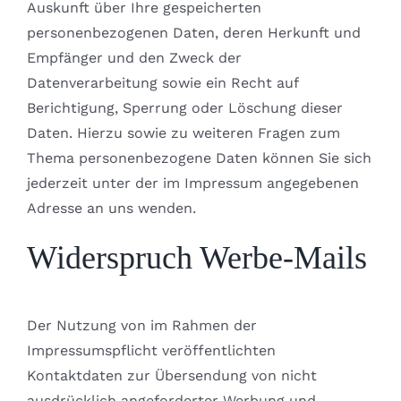
Auskunft über Ihre gespeicherten
personenbezogenen Daten, deren Herkunft und
Empfänger und den Zweck der
Datenverarbeitung sowie ein Recht auf
Berichtigung, Sperrung oder Löschung dieser
Daten. Hierzu sowie zu weiteren Fragen zum
Thema personenbezogene Daten können Sie sich
jederzeit unter der im Impressum angegebenen
Adresse an uns wenden.
Widerspruch Werbe-Mails
Der Nutzung von im Rahmen der
Impressumspflicht veröffentlichten
Kontaktdaten zur Übersendung von nicht
ausdrücklich angeforderter Werbung und