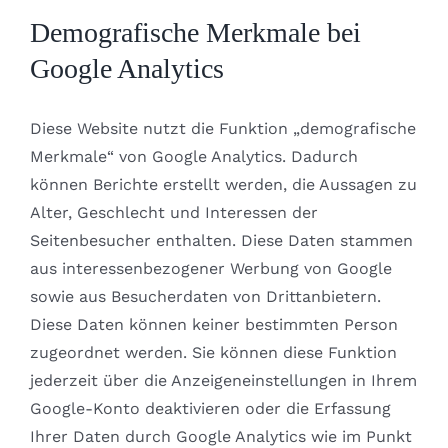
Demografische Merkmale bei
Google Analytics
Diese Website nutzt die Funktion „demografische
Merkmale“ von Google Analytics. Dadurch
können Berichte erstellt werden, die Aussagen zu
Alter, Geschlecht und Interessen der
Seitenbesucher enthalten. Diese Daten stammen
aus interessenbezogener Werbung von Google
sowie aus Besucherdaten von Drittanbietern.
Diese Daten können keiner bestimmten Person
zugeordnet werden. Sie können diese Funktion
jederzeit über die Anzeigeneinstellungen in Ihrem
Google-Konto deaktivieren oder die Erfassung
Ihrer Daten durch Google Analytics wie im Punkt