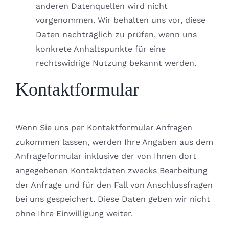
anderen Datenquellen wird nicht
vorgenommen. Wir behalten uns vor, diese
Daten nachträglich zu prüfen, wenn uns
konkrete Anhaltspunkte für eine
rechtswidrige Nutzung bekannt werden.
Kontaktformular
Wenn Sie uns per Kontaktformular Anfragen
zukommen lassen, werden Ihre Angaben aus dem
Anfrageformular inklusive der von Ihnen dort
angegebenen Kontaktdaten zwecks Bearbeitung
der Anfrage und für den Fall von Anschlussfragen
bei uns gespeichert. Diese Daten geben wir nicht
ohne Ihre Einwilligung weiter.