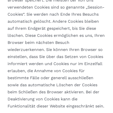
Browser speichert. Die meisten der von uns
verwendeten Cookies sind so genannte „Session-
Cookies“. Sie werden nach Ende Ihres Besuchs
automatisch gelöscht. Andere Cookies bleiben
auf Ihrem Endgerät gespeichert, bis Sie diese
löschen. Diese Cookies ermöglichen es uns, Ihren
Browser beim nächsten Besuch
wiederzuerkennen. Sie können Ihren Browser so
einstellen, dass Sie über das Setzen von Cookies
informiert werden und Cookies nur im Einzelfall
erlauben, die Annahme von Cookies für
bestimmte Fälle oder generell ausschließen
sowie das automatische Löschen der Cookies
beim Schließen des Browser aktivieren. Bei der
Deaktivierung von Cookies kann die
Funktionalität dieser Website eingeschränkt sein.