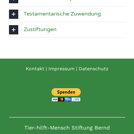
Testamentarische Zuwendung
Zustiftungen
Kontakt
|
Impressum
|
Datenschutz
Tier-hilft-Mensch Stiftung Bernd