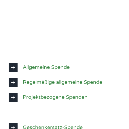
Allgemeine Spende
Regelmäßige allgemeine Spende
Projektbezogene Spenden
Geschenkersatz-Spende