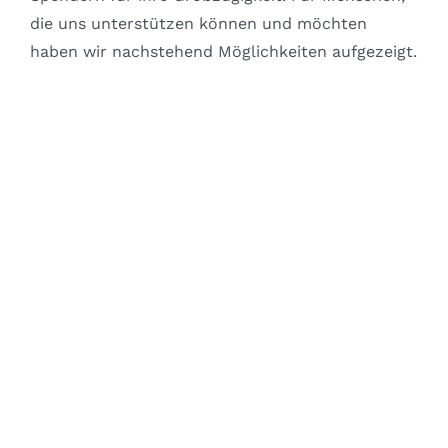
die uns unterstützen können und möchten
haben wir nachstehend Möglichkeiten aufgezeigt.