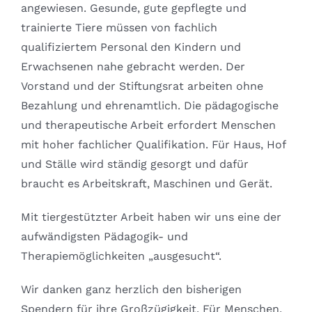
angewiesen. Gesunde, gute gepflegte und
trainierte Tiere müssen von fachlich
qualifiziertem Personal den Kindern und
Erwachsenen nahe gebracht werden. Der
Vorstand und der Stiftungsrat arbeiten ohne
Bezahlung und ehrenamtlich. Die pädagogische
und therapeutische Arbeit erfordert Menschen
mit hoher fachlicher Qualifikation. Für Haus, Hof
und Ställe wird ständig gesorgt und dafür
braucht es Arbeitskraft, Maschinen und Gerät.
Mit tiergestützter Arbeit haben wir uns eine der
aufwändigsten Pädagogik- und
Therapiemöglichkeiten „ausgesucht“.
Wir danken ganz herzlich den bisherigen
Spendern für ihre Großzügigkeit. Für Menschen,