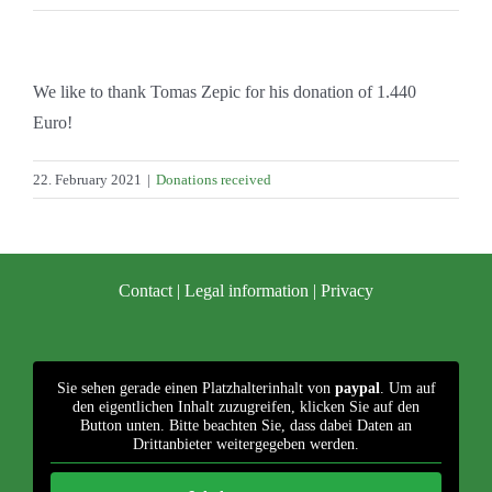
Contact
We like to thank Tomas Zepic for his donation of 1.440
Euro!
22. February 2021
|
Donations received
Contact
|
Legal information
|
Privacy
Sie sehen gerade einen Platzhalterinhalt von
paypal
. Um auf
den eigentlichen Inhalt zuzugreifen, klicken Sie auf den
Button unten. Bitte beachten Sie, dass dabei Daten an
Drittanbieter weitergegeben werden.