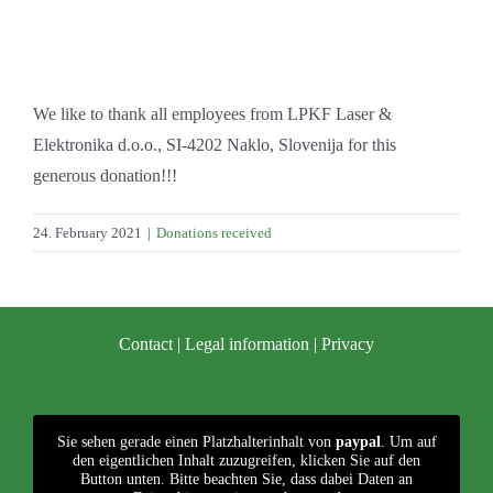
We like to thank all employees from LPKF Laser &
Elektronika d.o.o., SI-4202 Naklo, Slovenija for this
generous donation!!!
24. February 2021
|
Donations received
Contact
|
Legal information
|
Privacy
Sie sehen gerade einen Platzhalterinhalt von
paypal
. Um auf
den eigentlichen Inhalt zuzugreifen, klicken Sie auf den
Button unten. Bitte beachten Sie, dass dabei Daten an