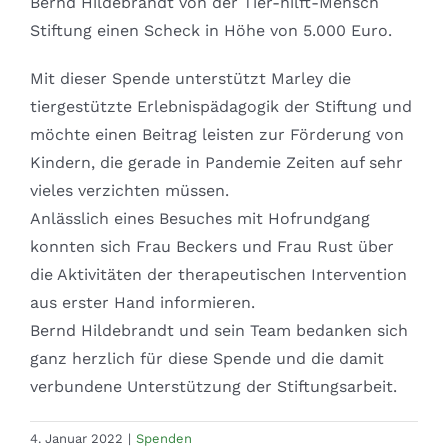
Bernd Hildebrandt von der Tier-hilft-Mensch
Stiftung einen Scheck in Höhe von 5.000 Euro.
Mit dieser Spende unterstützt Marley die
tiergestützte Erlebnispädagogik der Stiftung und
möchte einen Beitrag leisten zur Förderung von
Kindern, die gerade in Pandemie Zeiten auf sehr
vieles verzichten müssen.
Anlässlich eines Besuches mit Hofrundgang
konnten sich Frau Beckers und Frau Rust über
die Aktivitäten der therapeutischen Intervention
aus erster Hand informieren.
Bernd Hildebrandt und sein Team bedanken sich
ganz herzlich für diese Spende und die damit
verbundene Unterstützung der Stiftungsarbeit.
4. Januar 2022
|
Spenden