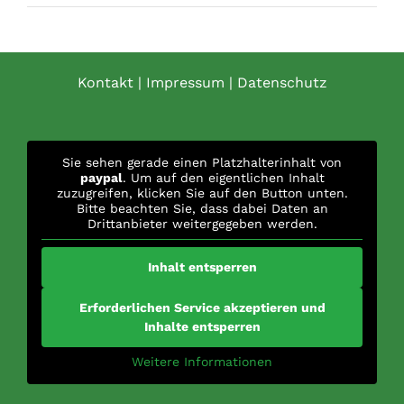
Kontakt
|
Impressum
|
Datenschutz
Sie sehen gerade einen Platzhalterinhalt von
paypal
. Um auf den eigentlichen Inhalt
zuzugreifen, klicken Sie auf den Button unten.
Bitte beachten Sie, dass dabei Daten an
Drittanbieter weitergegeben werden.
Inhalt entsperren
Erforderlichen Service akzeptieren und
Inhalte entsperren
Weitere Informationen