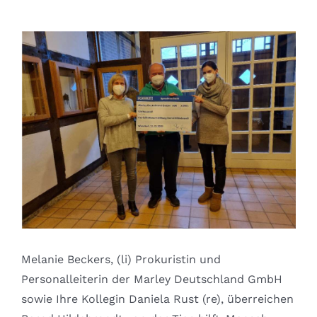
Melanie Beckers, (li) Prokuristin und
Personalleiterin der Marley Deutschland GmbH
sowie Ihre Kollegin Daniela Rust (re), überreichen