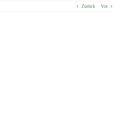
Zurück
Vor