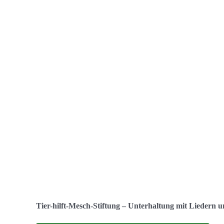
Tier-hilft-Mesch-Stiftung – Unterhaltung mit Liedern