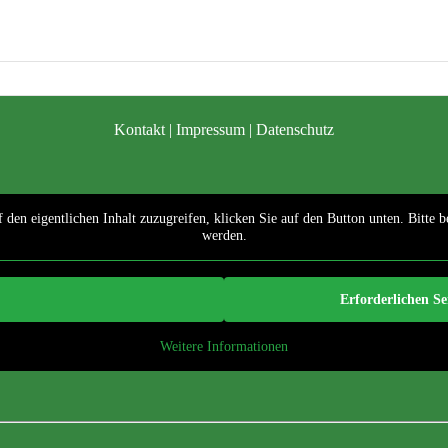
Kontakt
|
Impressum
|
Datenschutz
 den eigentlichen Inhalt zuzugreifen, klicken Sie auf den Button unten. Bitte b
werden.
Erforderlichen Se
Weitere Informationen