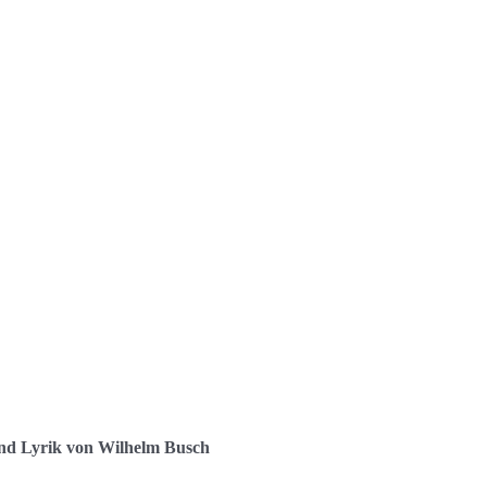
 und Lyrik von Wilhelm Busch