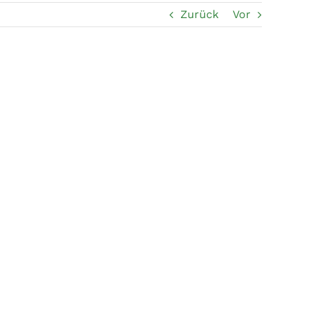
Zurück
Vor