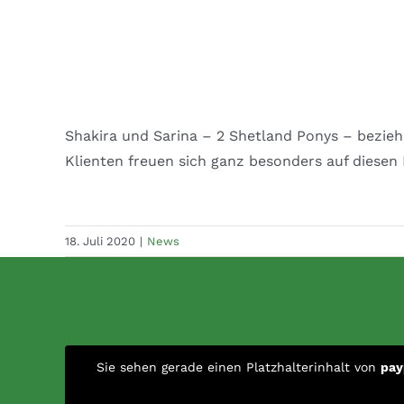
Shakira und Sarina – 2 Shetland Ponys – beziehe
Klienten freuen sich ganz besonders auf diesen
18. Juli 2020
|
News
Sie sehen gerade einen Platzhalterinhalt von
pay